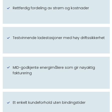
Rettferdig fordeling av strøm og kostnader
Testvinnende ladestasjoner med høy driftssikkerhet
MID-godkjente energimålere som gir nøyaktig
fakturering
Et enkelt kundeforhold uten bindingstider